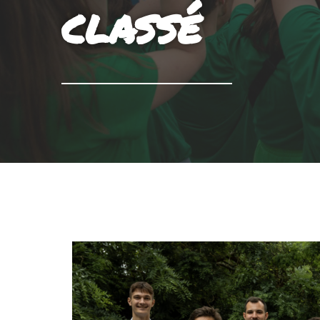
classé