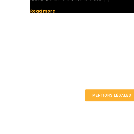
Read more
MENTIONS LÉGALES