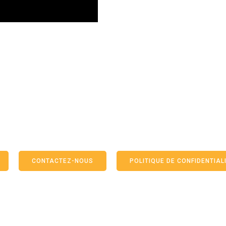
CONTACTEZ-NOUS
POLITIQUE DE CONFIDENTIALI