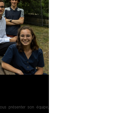
vous présenter son équipe,