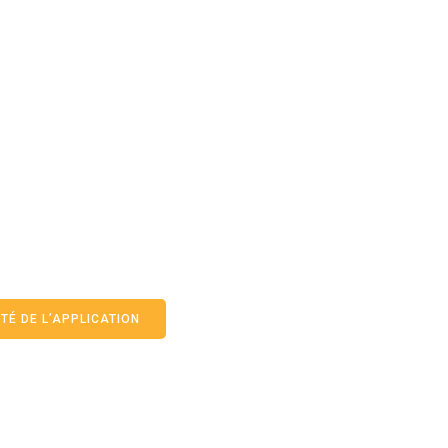
TÉ DE L’APPLICATION