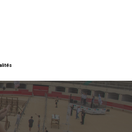
alités